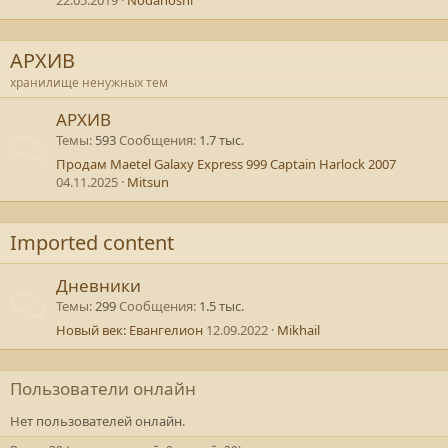
22.05.2019
Nodanoshi
АРХИВ
хранилище ненужных тем
АРХИВ
Темы
593
Сообщения
1.7 тыс.
Продам Maetel Galaxy Express 999 Captain Harlock 2007
04.11.2025
Mitsun
Imported content
Дневники
Темы
299
Сообщения
1.5 тыс.
Новый век: Евангелион
12.09.2022
Mikhail
Пользователи онлайн
Нет пользователей онлайн.