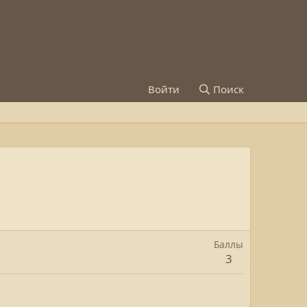
Войти
Поиск
Баллы
3