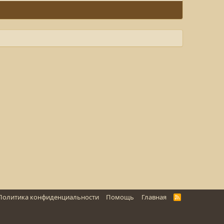
Политика конфиденциальности
Помощь
Главная
R
S
S