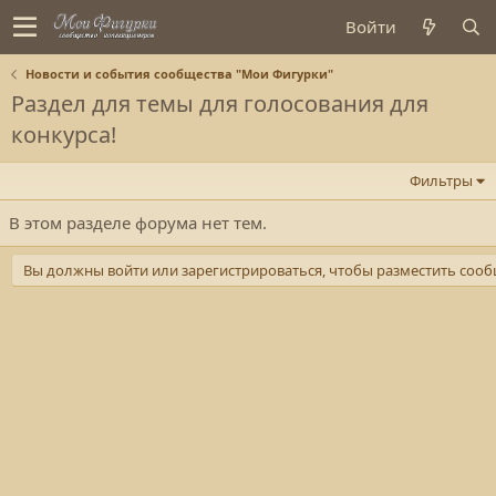
Войти
Новости и события сообщества "Мои Фигурки"
Раздел для темы для голосования для
конкурса!
Фильтры
В этом разделе форума нет тем.
Вы должны войти или зарегистрироваться, чтобы разместить сооб