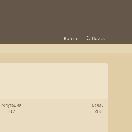
Войти
Поиск
Репутация
Баллы
107
43