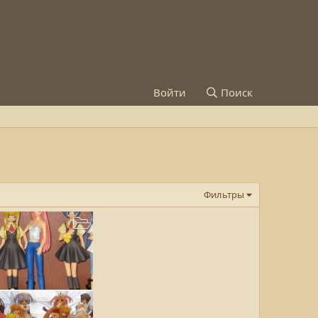
Войти
Поиск
Фильтры