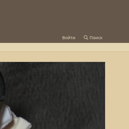
Войти
Поиск