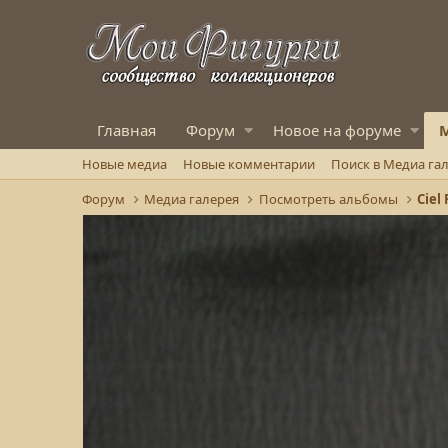
Главная
Форум
Новое на форуме
М
Новые медиа
Новые комментарии
Поиск в Медиа га
Форум
Медиа галерея
Посмотреть альбомы