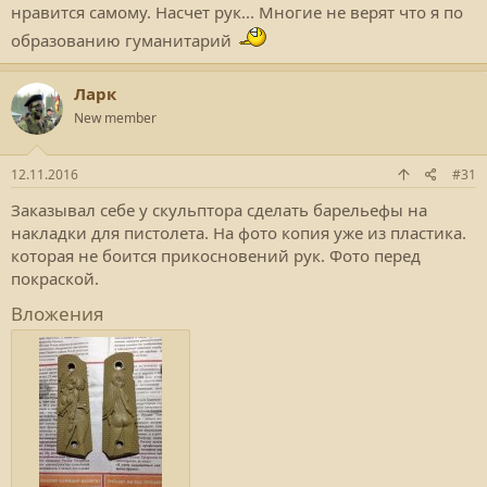
нравится самому. Насчет рук... Многие не верят что я по
образованию гуманитарий
Ларк
New member
12.11.2016
#31
Заказывал себе у скульптора сделать барельефы на
накладки для пистолета. На фото копия уже из пластика.
которая не боится прикосновений рук. Фото перед
покраской.
Вложения