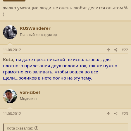
жалко умеющие люди не очень любят делится опытом %
)
RUSWanderer
Главный конструктор
11.08.2012
#22
Kota
,
ты даже пресс никакой не использовал, для
плотного прилегания двух половинок, так же нужно
грамотно его заливать, чтобы вошел во все
щели...роликов в нете полно на эту тему.
von-zibel
Моделист
11.08.2012
#23
Kota сказал(а):