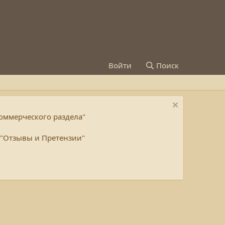
Войти
Поиск
ммерческого раздела
"
"
Отзывы и Претензии
"