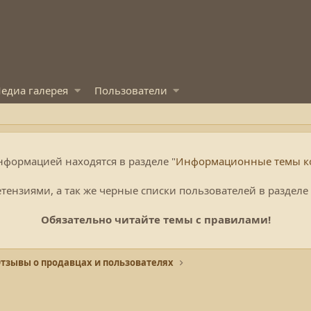
едиа галерея
Пользователи
нформацией находятся в разделе "
Информационные темы ко
тензиями, а так же черные списки пользователей в разделе 
Обязательно читайте темы с правилами!
тзывы о продавцах и пользователях