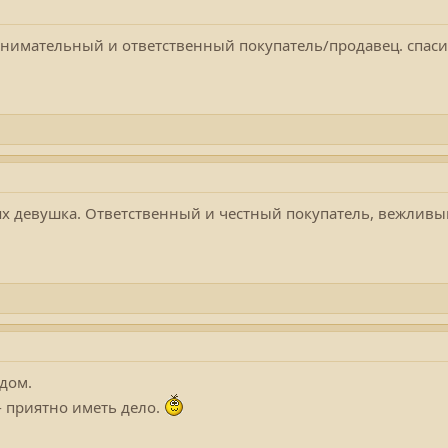
нимательный и ответственный покупатель/продавец. спасиб
х девушка. Ответственный и честный покупатель, вежливый 
дом.
 приятно иметь дело.