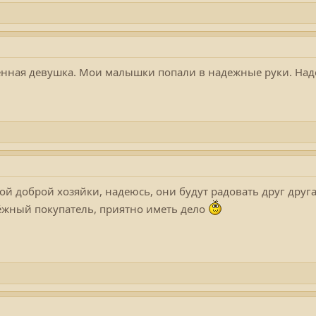
енная девушка. Мои малышки попали в надежные руки. Наде
ой доброй хозяйки, надеюсь, они будут радовать друг друга 
жный покупатель, приятно иметь дело