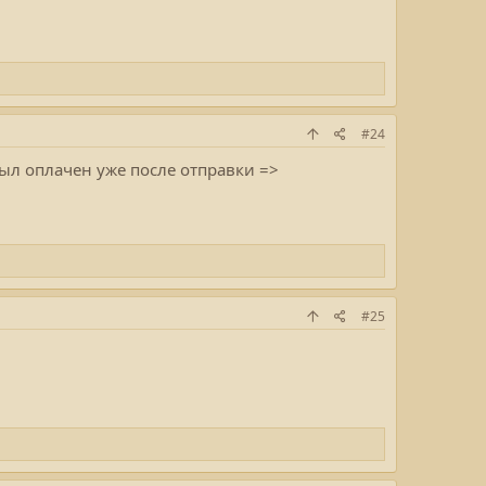
#24
ыл оплачен уже после отправки =>
#25