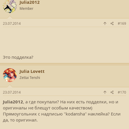
Julia2012
Member
23.07.2014
#169
Это подделка?
Julia Lovett
Zettai Tenshi
23.07.2014
#170
Julia2012
, а где покупали? На них есть подделки, но и
оригиналы не блещут особым качеством)
Прямоугольник с надписью "kodansha" наклейка? Если
да, то оригинал.