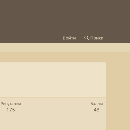
Войти
Поиск
Репутация
Баллы
175
43