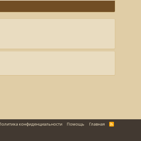
Политика конфиденциальности
Помощь
Главная
R
S
S