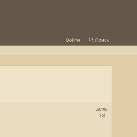
Войти
Поиск
Баллы
18