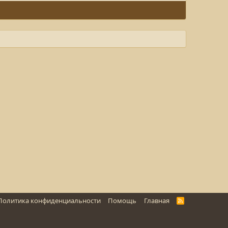
Политика конфиденциальности
Помощь
Главная
R
S
S