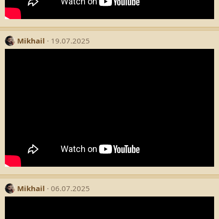
Mikhail
19.07.2025
Mikhail
06.07.2025