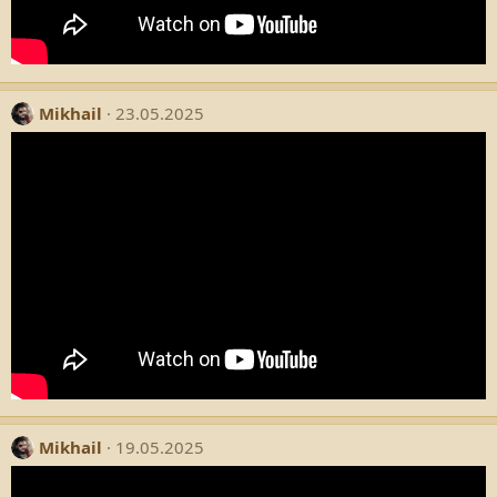
Mikhail
23.05.2025
Mikhail
19.05.2025