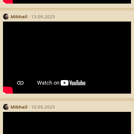
Mikhail
13.09.2025
Mikhail
10.09.2025