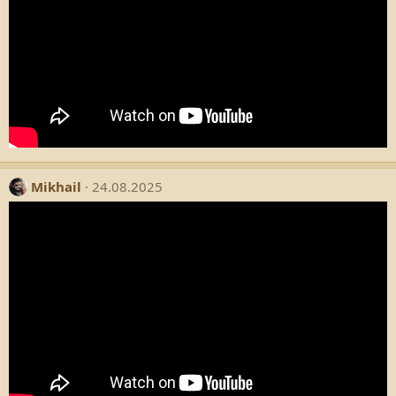
Mikhail
24.08.2025