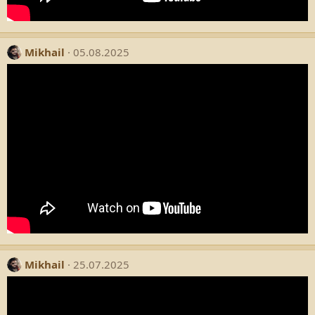
Mikhail
05.08.2025
Mikhail
25.07.2025