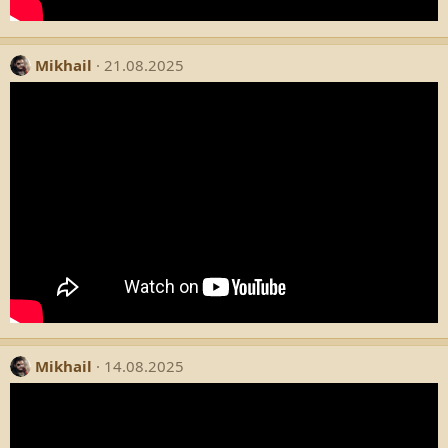
Mikhail
21.08.2025
Mikhail
14.08.2025