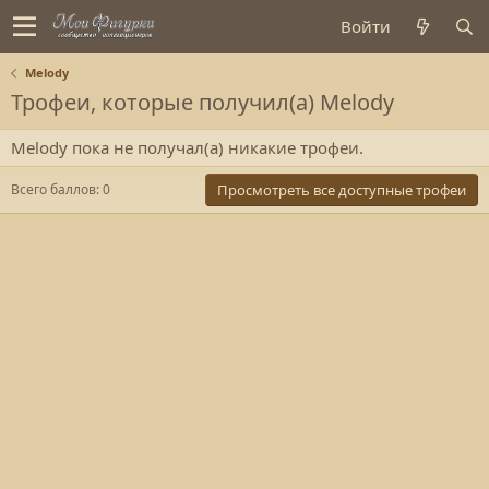
Войти
Melody
Трофеи, которые получил(а) Melody
Melody пока не получал(а) никакие трофеи.
Всего баллов: 0
Просмотреть все доступные трофеи