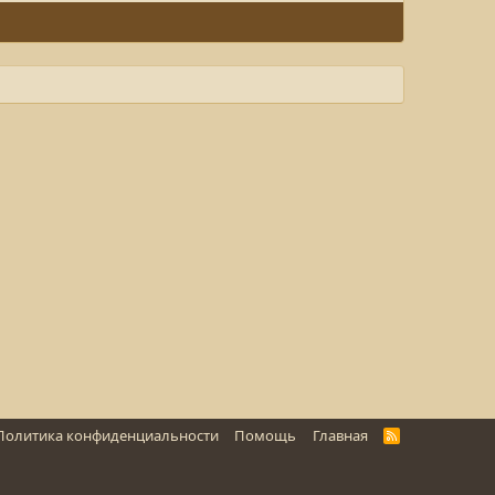
Политика конфиденциальности
Помощь
Главная
R
S
S