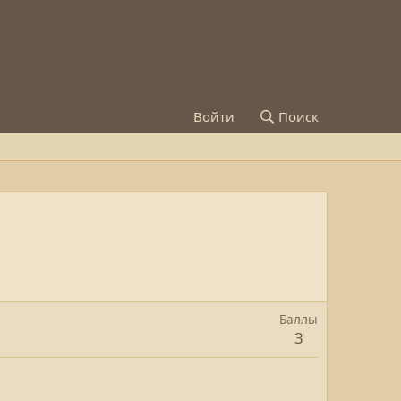
Войти
Поиск
Баллы
3