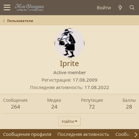
Войти
Пользователи
Iprite
Active member
Регистрация
17.08.2009
Последняя активность
17.08.2022
Сообщения
Медиа
Репутация
Баллы
264
24
72
28
Найти
Сообщения профиля
Последняя активность
Сообщен