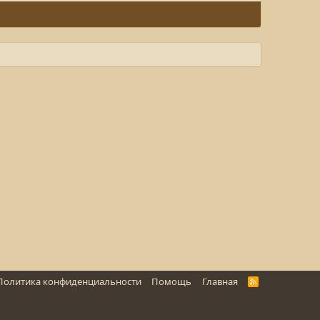
Политика конфиденциальности
Помощь
Главная
R
S
S