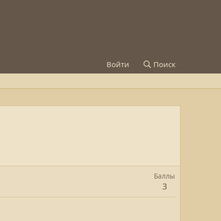
Войти
Поиск
Баллы
3