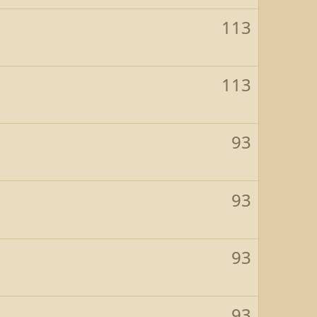
113
113
93
93
93
93