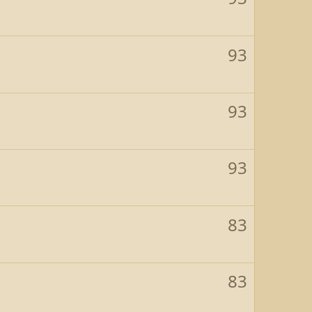
93
93
93
83
83