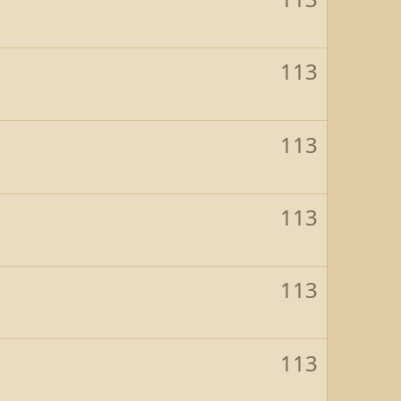
113
113
113
113
113