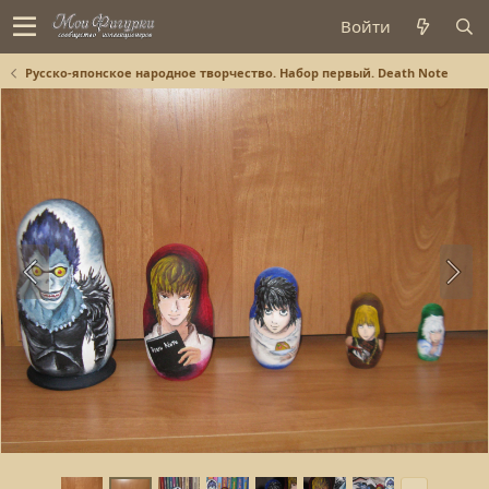
Войти
Русско-японское народное творчество. Набор первый. Death Note