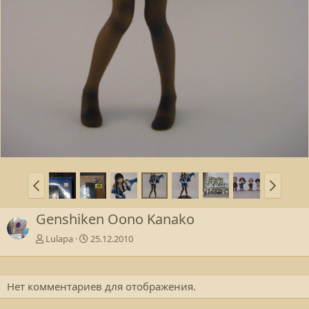
Genshiken Oono Kanako
Lulapa
25.12.2010
Нет комментариев для отображения.