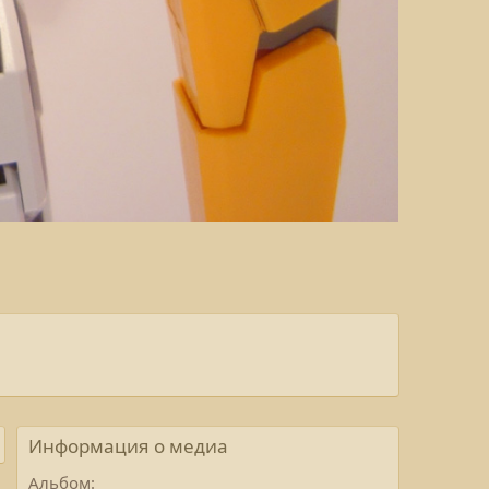
Информация о медиа
Альбом