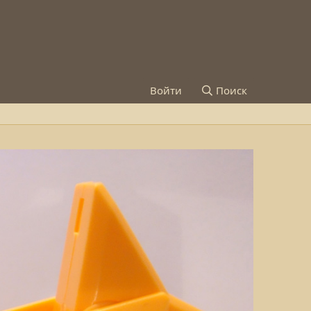
Войти
Поиск