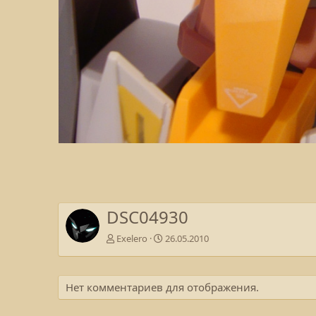
DSC04930
Exelero
26.05.2010
Нет комментариев для отображения.