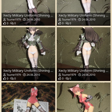
Xecty Military Uniform (Shining Wind)
Xecty Military Uniform (Shining Wind)
Tsume1979
24.06.2010
Tsume1979
24.06.2010
0
0
0
0
Xecty Military Uniform (Shining Wind)
Xecty Military Uniform (Shining Wind)
Tsume1979
24.06.2010
Tsume1979
24.06.2010
0
0
0
0