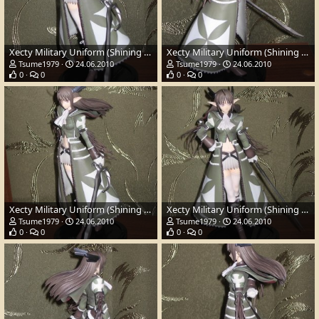
Xecty Military Uniform (Shining Wind)
Xecty Military Uniform (Shining Wind)
Tsume1979
24.06.2010
Tsume1979
24.06.2010
0
0
0
0
Xecty Military Uniform (Shining Wind)
Xecty Military Uniform (Shining Wind)
Tsume1979
24.06.2010
Tsume1979
24.06.2010
0
0
0
0