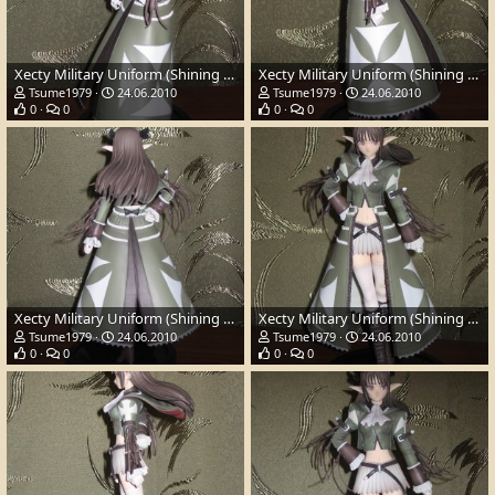
Xecty Military Uniform (Shining Wind)
Xecty Military Uniform (Shining Wind)
Tsume1979
24.06.2010
Tsume1979
24.06.2010
0
0
0
0
Xecty Military Uniform (Shining Wind)
Xecty Military Uniform (Shining Wind)
Tsume1979
24.06.2010
Tsume1979
24.06.2010
0
0
0
0