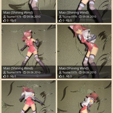
Mao (Shining Wind)
Mao (Shining Wind)
Tsume1979
09.06.2010
Tsume1979
09.06.2010
0
0
0
0
Mao (Shining Wind)
Mao (Shining Wind)
Tsume1979
09.06.2010
Tsume1979
09.06.2010
0
0
0
0