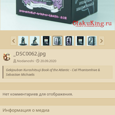
_DSC0062.jpg
Nodanoshi
20.09.2020
Gekijouban Kuroshitsuji Book of the Atlantic - Ciel Phantomhive &
Sebastian Michaelis
Нет комментариев для отображения.
Информация о медиа