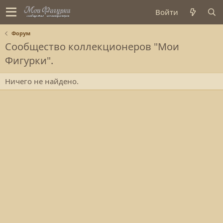
Войти
Форум
Сообщество коллекционеров "Мои
Фигурки".
Ничего не найдено.