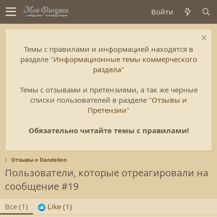
Войти
Темы с правилами и информацией находятся в
разделе "
Информационные темы коммерческого
раздела
"
Темы с отзывами и претензиями, а так же черные
списки пользователей в разделе "
Отзывы и
Претензии
"
Обязательно читайте темы с правилами!
Отзывы о Dandelion
Пользователи, которые отреагировали на
сообщение #19
Все
(1)
Like
(1)