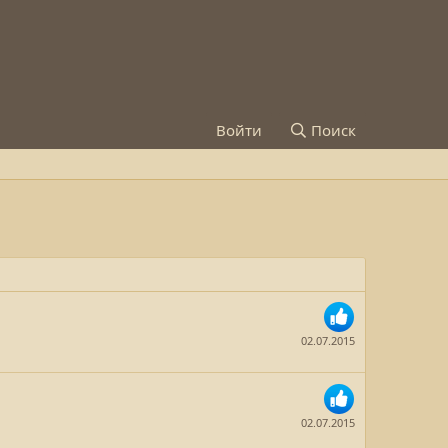
Войти
Поиск
02.07.2015
02.07.2015