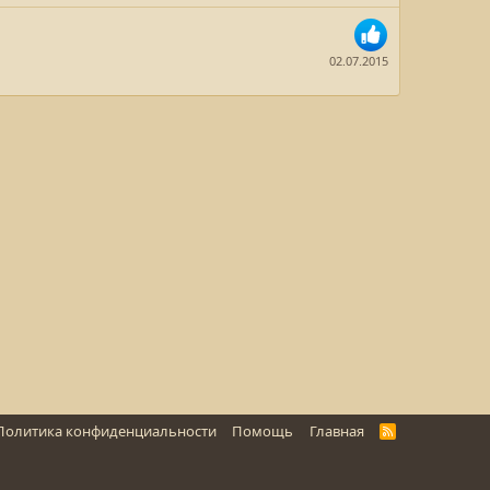
02.07.2015
Политика конфиденциальности
Помощь
Главная
R
S
S