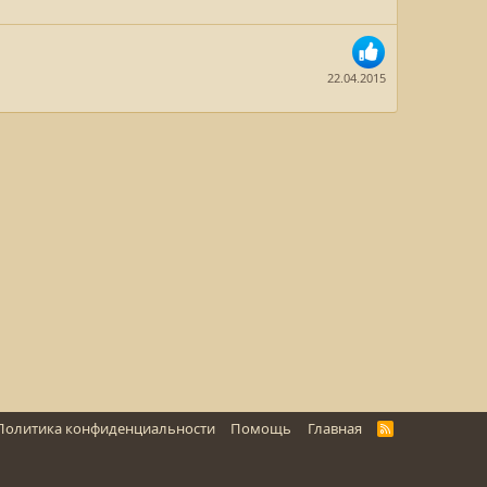
22.04.2015
Политика конфиденциальности
Помощь
Главная
R
S
S