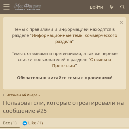
Войти
Темы с правилами и информацией находятся в
разделе "
Информационные темы коммерческого
раздела
"
Темы с отзывами и претензиями, а так же черные
списки пользователей в разделе "
Отзывы и
Претензии
"
Обязательно читайте темы с правилами!
•Отзывы об Инаре~•
Пользователи, которые отреагировали на
сообщение #25
Все
(1)
Like
(1)