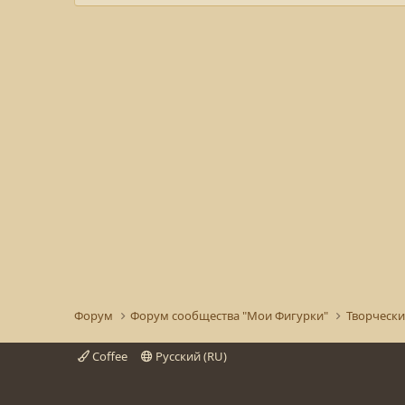
Форум
Форум сообщества "Мои Фигурки"
Coffee
Русский (RU)