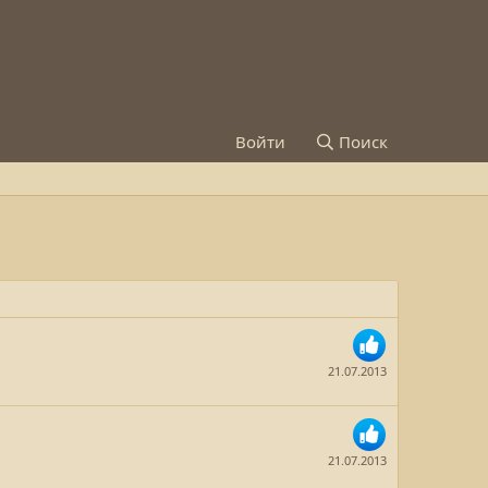
Войти
Поиск
21.07.2013
21.07.2013