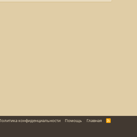
Политика конфиденциальности
Помощь
Главная
R
S
S