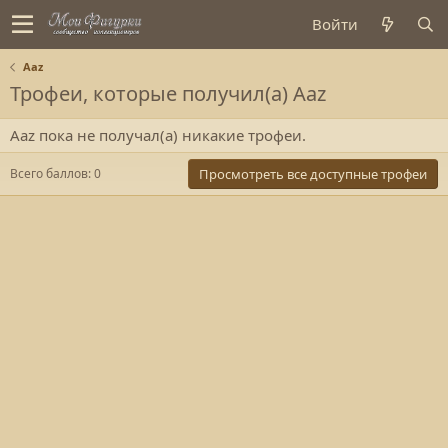
Войти
Aaz
Трофеи, которые получил(а) Aaz
Aaz пока не получал(а) никакие трофеи.
Всего баллов: 0
Просмотреть все доступные трофеи