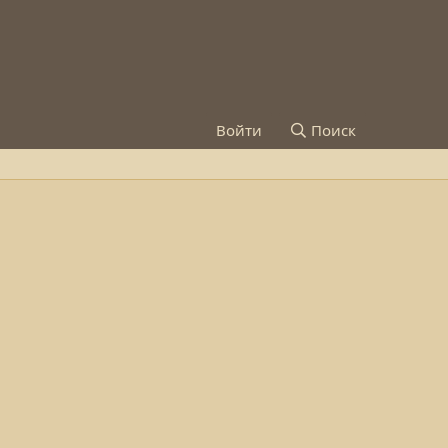
Войти
Поиск