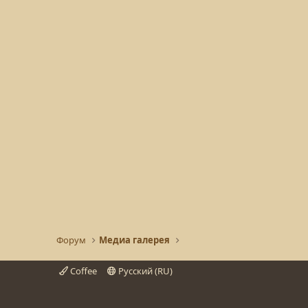
Форум
Медиа галерея
Coffee
Русский (RU)