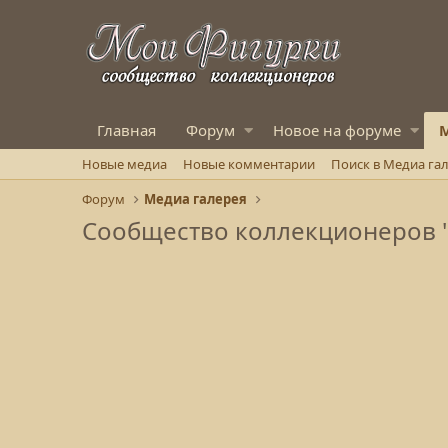
Главная
Форум
Новое на форуме
М
Новые медиа
Новые комментарии
Поиск в Медиа га
Форум
Медиа галерея
Сообщество коллекционеров 