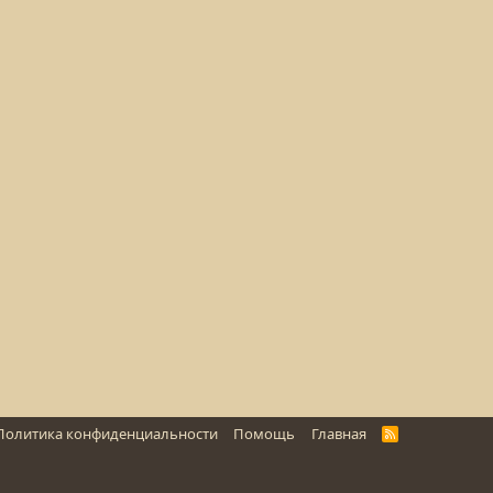
Политика конфиденциальности
Помощь
Главная
R
S
S