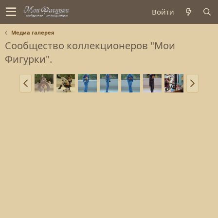
Войти
Медиа галерея
Сообщество коллекционеров "Мои
Фигурки".